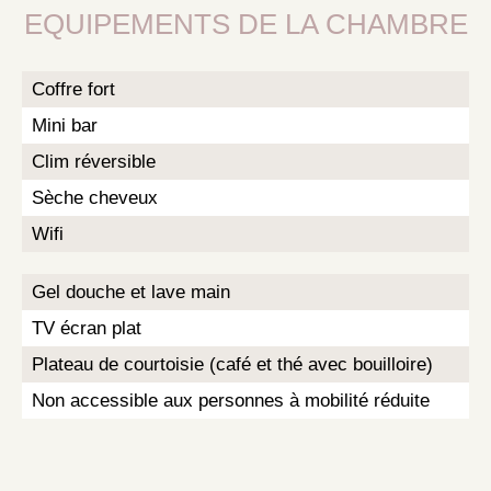
EQUIPEMENTS DE LA CHAMBRE
Coffre fort
Mini bar
Clim réversible
Sèche cheveux
Wifi
Gel douche et lave main
TV écran plat
Plateau de courtoisie (café et thé avec bouilloire)
Non accessible aux personnes à mobilité réduite