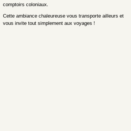
comptoirs coloniaux.
Cette ambiance chaleureuse vous transporte ailleurs et
vous invite tout simplement aux voyages !