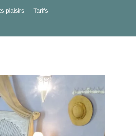
s plaisirs
Tarifs