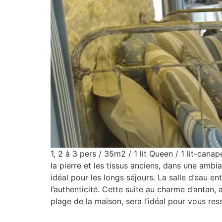
1, 2 à 3 pers / 35m2 / 1 lit Queen / 1 lit-cana
la pierre et les tissus anciens, dans une amb
idéal pour les longs séjours. La salle d’eau e
l’authenticité. Cette suite au charme d’antan,
plage de la maison, sera l’idéal pour vous res