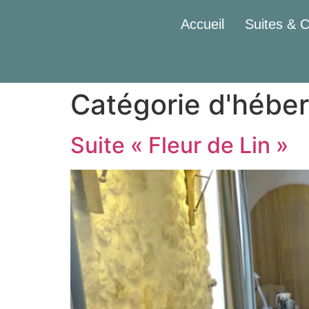
Accueil
Suites & 
Catégorie d'hébe
Suite « Fleur de Lin »